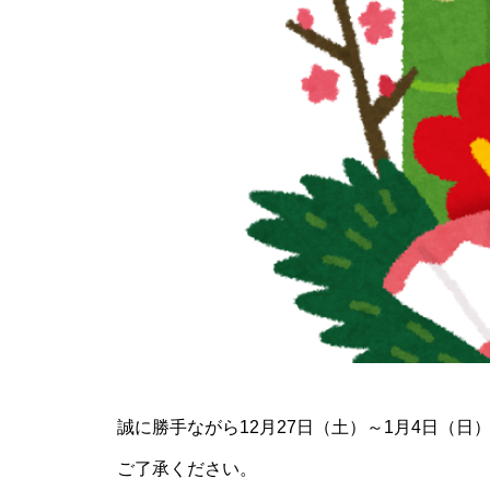
2014.10.19
コンサルティング
誠に勝手ながら12月27日（土）～1月4日（
ご了承ください。