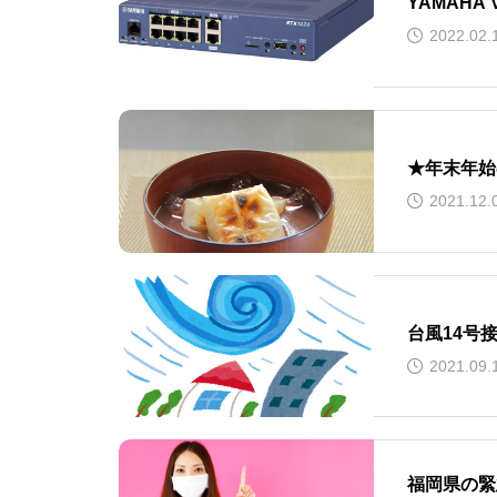
YAMAH
2022.02.
★年末年始
2021.12.
台風14号
2021.09.
福岡県の緊