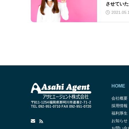
させていた
2021.05.
HOME
会社概要
採用情報
福利厚生
お知らせ
お問い合