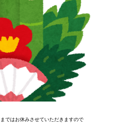
メディア事業
日）まではお休みさせていただきますので