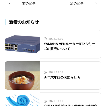
前の記事
次の記事
新着のお知らせ
2022.02.19
YAMAHA VPNルーターRTXシリー
ズの販売について
2021.12.03
★年末年始のお知らせ★
2021.09.17