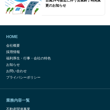
台風14号接近に伴う営業終了時間変
更のお知らせ
HOME
会社概要
採用情報
福利厚生・行事・会社の特色
お知らせ
お問い合わせ
プライバシーポリシー
業務内容一覧
不動産関連事業