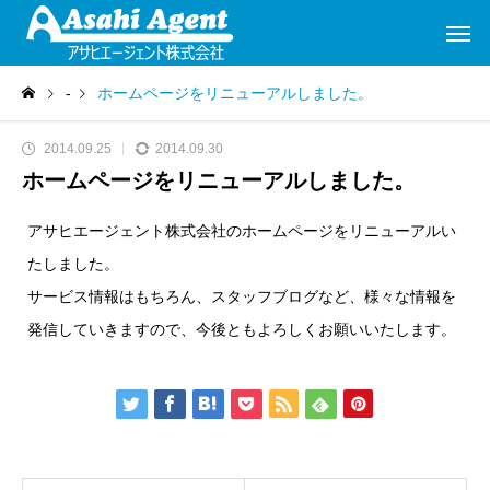
-
ホームページをリニューアルしました。
2014.09.25
2014.09.30
ホームページをリニューアルしました。
アサヒエージェント株式会社のホームページをリニューアルい
たしました。
サービス情報はもちろん、スタッフブログなど、様々な情報を
発信していきますので、今後ともよろしくお願いいたします。