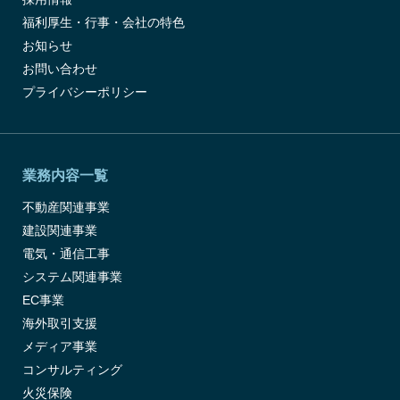
福利厚生・行事・会社の特色
お知らせ
お問い合わせ
プライバシーポリシー
業務内容一覧
不動産関連事業
建設関連事業
電気・通信工事
システム関連事業
EC事業
海外取引支援
メディア事業
コンサルティング
火災保険