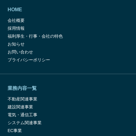
HOME
会社概要
採用情報
福利厚生・行事・会社の特色
お知らせ
お問い合わせ
プライバシーポリシー
業務内容一覧
不動産関連事業
建設関連事業
電気・通信工事
システム関連事業
EC事業