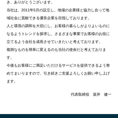
き、ありがとうございます。
当社は、2011年5月の設立し、地場の企業様と協力し合って地
域社会に貢献できる優良企業を目指しております。
人と環境の調和を大切にし、お客様の暮らしがよりよいものに
なるようトレンドを探求し、さまざまな事業でお客様のお役に
立てるよう会社を成長させていきたいと考えております。
複雑なものを簡単に変えるのも当社の使命だと考えておりま
す。
今後もお客様にご満足いただけるサービスを提供できるよう努
めてまいりますので、引き続きご支援よろしくお願い申し上げ
ます。
代表取締役 坂井 健一