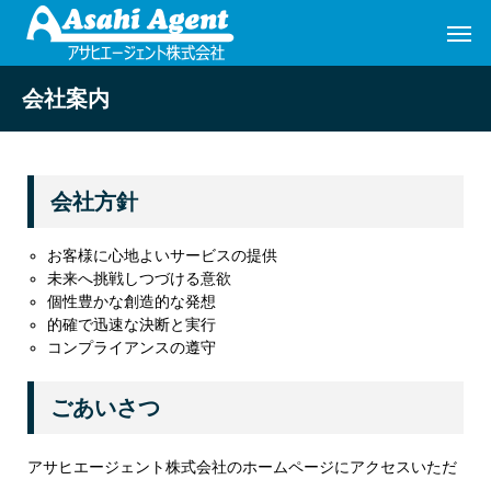
会社案内
会社方針
お客様に心地よいサービスの提供
未来へ挑戦しつづける意欲
個性豊かな創造的な発想
的確で迅速な決断と実行
コンプライアンスの遵守
ごあいさつ
アサヒエージェント株式会社のホームページにアクセスいただ