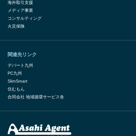
海外取引支援
メディア事業
コンサルティング
火災保険
関連先リンク
デパート九州
PC九州
SlimSmart
住むもん
合同会社 地域循環サービス舎