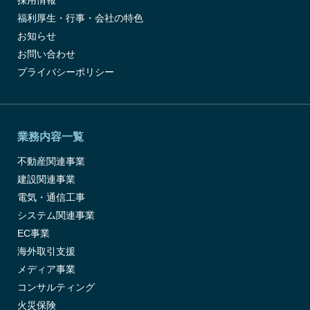
採用情報
福利厚生・行事・会社の特色
お知らせ
お問い合わせ
プライバシーポリシー
業務内容一覧
不動産関連事業
建設関連事業
電気・通信工事
システム関連事業
EC事業
海外取引支援
メディア事業
コンサルティング
火災保険