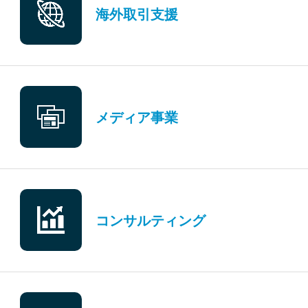
海外取引支援
メディア事業
コンサルティング