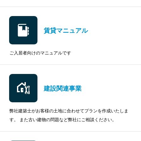
賃貸マニュアル
ご入居者向けのマニュアルです
建設関連事業
弊社建築士がお客様の土地に合わせてプランを作成いたしま
す。 また古い建物の問題など弊社にご相談ください。