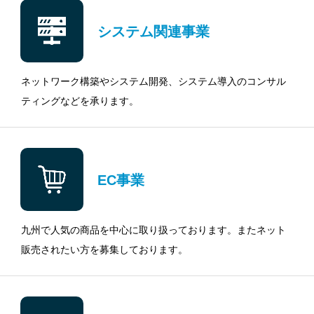
システム関連事業
ネットワーク構築やシステム開発、システム導入のコンサル
ティングなどを承ります。
EC事業
九州で人気の商品を中心に取り扱っております。またネット
販売されたい方を募集しております。