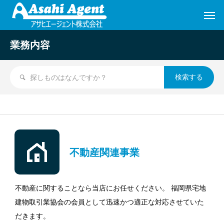
業務内容
不動産関連事業
不動産に関することなら当店にお任せください。 福岡県宅地
建物取引業協会の会員として迅速かつ適正な対応させていた
だきます。