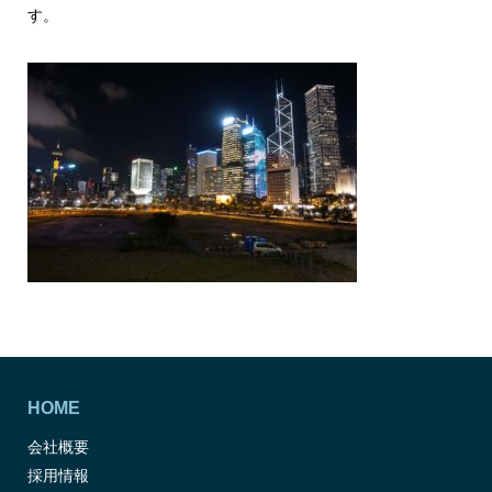
す。
HOME
会社概要
採用情報