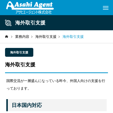
海外取引支援
業務内容
海外取引支援
海外取引支援
海外取引支援
海外取引支援
国際交流が一層盛んになっている昨今、外国人向けの支援を行
っております。
日本国内対応