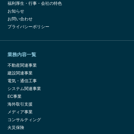
福利厚生・行事・会社の特色
お知らせ
お問い合わせ
プライバシーポリシー
業務内容一覧
不動産関連事業
建設関連事業
電気・通信工事
システム関連事業
EC事業
海外取引支援
メディア事業
コンサルティング
火災保険