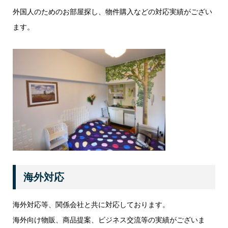
外国人のためのお部屋探し、物件購入などの対応実績がござい
ます。
海外対応
海外対応等、関係会社と共に対応しております。
海外向け物販、商品提案、ビジネス交流等の実績がございま