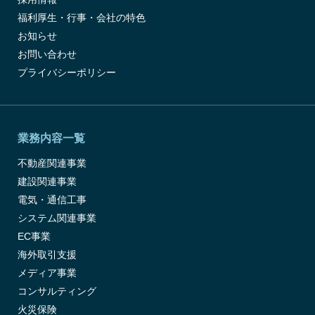
福利厚生・行事・会社の特色
お知らせ
お問い合わせ
プライバシーポリシー
業務内容一覧
不動産関連事業
建設関連事業
電気・通信工事
システム関連事業
EC事業
海外取引支援
メディア事業
コンサルティング
火災保険