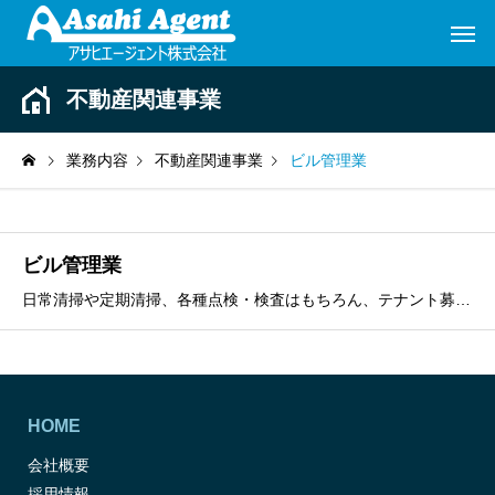
不動産関連事業
業務内容
不動産関連事業
ビル管理業
ビル管理業
日常清掃や定期清掃、各種点検・検査はもちろん、テナント募集、老朽化対応、外壁工事まで対応いたします。
HOME
会社概要
採用情報