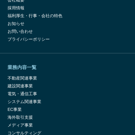
会社概要
採用情報
福利厚生・行事・会社の特色
お知らせ
お問い合わせ
プライバシーポリシー
業務内容一覧
不動産関連事業
建設関連事業
電気・通信工事
システム関連事業
EC事業
海外取引支援
メディア事業
コンサルティング