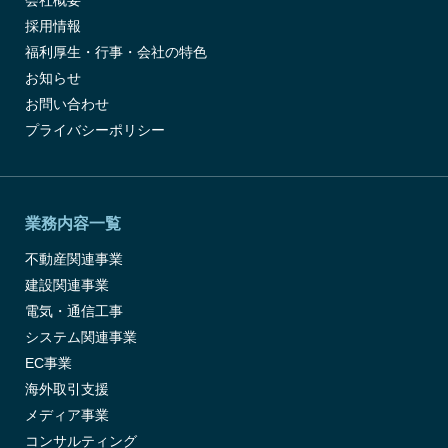
会社概要
採用情報
福利厚生・行事・会社の特色
お知らせ
お問い合わせ
プライバシーポリシー
業務内容一覧
不動産関連事業
建設関連事業
電気・通信工事
システム関連事業
EC事業
海外取引支援
メディア事業
コンサルティング