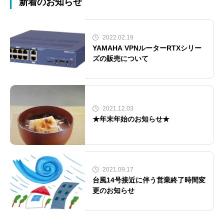
新着のお知らせ
2022.02.19
YAMAHA VPNルーターRTXシリー
ズの販売について
2021.12.03
★年末年始のお知らせ★
2021.09.17
台風14号接近に伴う営業終了時間変
更のお知らせ