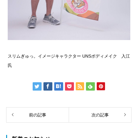
スリムぎゅっ。イメージキャラクター UNSボディメイク 入江
氏
前の記事
次の記事