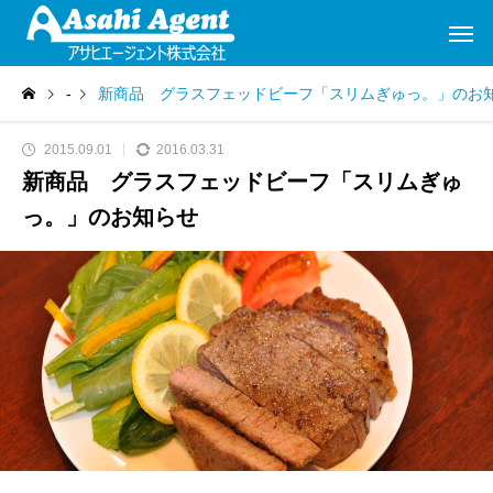
-
新商品 グラスフェッドビーフ「スリムぎゅっ。」のお
2015.09.01
2016.03.31
新商品 グラスフェッドビーフ「スリムぎゅ
っ。」のお知らせ