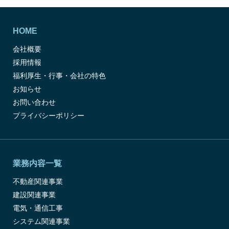
HOME
会社概要
採用情報
福利厚生・行事・会社の特色
お知らせ
お問い合わせ
プライバシーポリシー
業務内容一覧
不動産関連事業
建設関連事業
電気・通信工事
システム関連事業