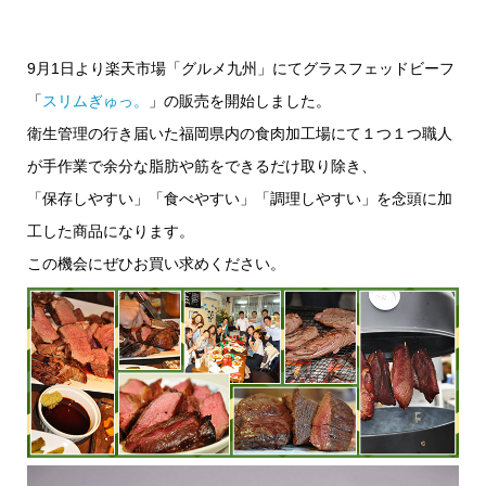
9月1日より楽天市場「グルメ九州」にてグラスフェッドビーフ
「
スリムぎゅっ。
」の販売を開始しました。
衛生管理の行き届いた福岡県内の食肉加工場にて１つ１つ職人
が手作業で余分な脂肪や筋をできるだけ取り除き、
「保存しやすい」「食べやすい」「調理しやすい」を念頭に加
工した商品になります。
この機会にぜひお買い求めください。