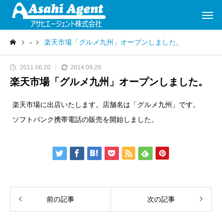
-
楽天市場「グルメ九州」オープンしました。
2011.06.20
2014.09.29
楽天市場「グルメ九州」オープンしました。
楽天市場に出店いたします。店舗名は「グルメ九州」です。
ソフトバンク携帯電話の販売を開始しました。
前の記事
次の記事