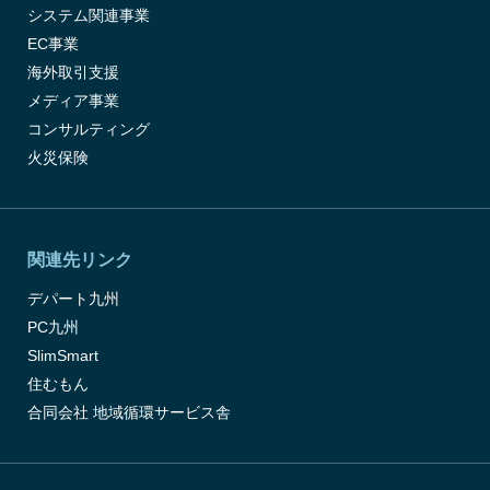
システム関連事業
EC事業
海外取引支援
メディア事業
コンサルティング
火災保険
関連先リンク
デパート九州
PC九州
SlimSmart
住むもん
合同会社 地域循環サービス舎