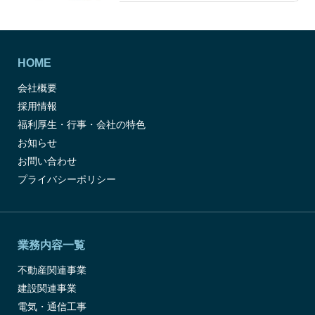
HOME
会社概要
採用情報
福利厚生・行事・会社の特色
お知らせ
お問い合わせ
プライバシーポリシー
業務内容一覧
不動産関連事業
建設関連事業
電気・通信工事