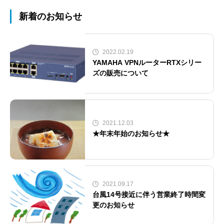
新着のお知らせ
2022.02.19
YAMAHA VPNルーターRTXシリー
ズの販売について
2021.12.03
★年末年始のお知らせ★
2021.09.17
台風14号接近に伴う営業終了時間変
更のお知らせ