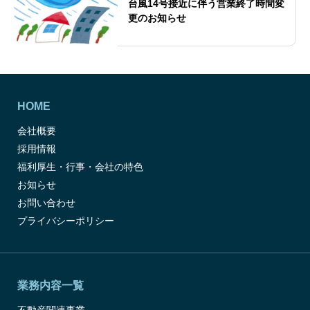
台風14号接近に伴う営業終了時間変
更のお知らせ
HOME
会社概要
採用情報
福利厚生・行事・会社の特色
お知らせ
お問い合わせ
プライバシーポリシー
業務内容一覧