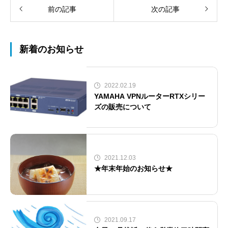
前の記事
次の記事
新着のお知らせ
2022.02.19
YAMAHA VPNルーターRTXシリー
ズの販売について
2021.12.03
★年末年始のお知らせ★
2021.09.17