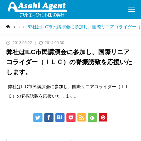
-
弊社はILC市民講演会に参加し、国際リニアコライダー
2013.05.22
2014.09.30
弊社はILC市民講演会に参加し、国際リニア
コライダー（ＩＬＣ）の脊振誘致を応援いた
します。
弊社はILC市民講演会に参加し、国際リニアコライダー（ＩＬ
Ｃ）の脊振誘致を応援いたします。