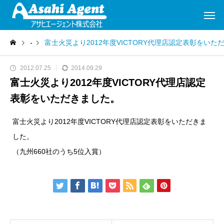
-
富士火災より2012年度VICTORY代理店認定表彰をいた
2012.07.25
2014.09.29
富士火災より2012年度VICTORY代理店認定
表彰をいただきました。
富士火災より2012年度VICTORY代理店認定表彰をいただきま
した。
（九州660社のうち5位入賞）