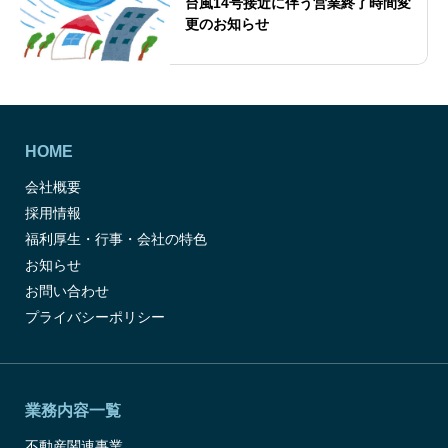
台風14号接近に伴う営業終了時間変
更のお知らせ
HOME
会社概要
採用情報
福利厚生・行事・会社の特色
お知らせ
お問い合わせ
プライバシーポリシー
業務内容一覧
不動産関連事業