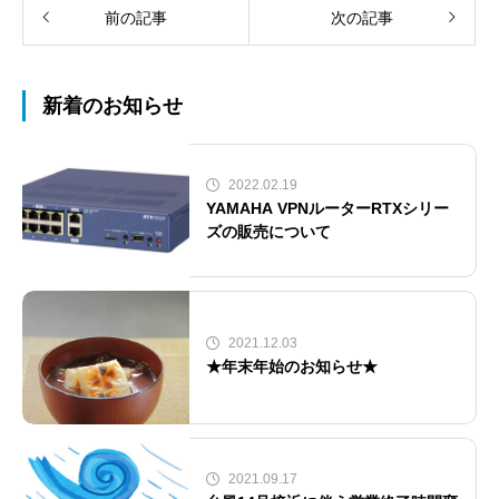
前の記事
次の記事
新着のお知らせ
2022.02.19
YAMAHA VPNルーターRTXシリー
ズの販売について
2021.12.03
★年末年始のお知らせ★
2021.09.17