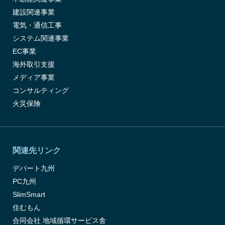
建設関連事業
電気・通信工事
システム関連事業
EC事業
海外取引支援
メディア事業
コンサルティング
火災保険
関連先リンク
デパート九州
PC九州
SlimSmart
住むもん
合同会社 地域循環サービス舎