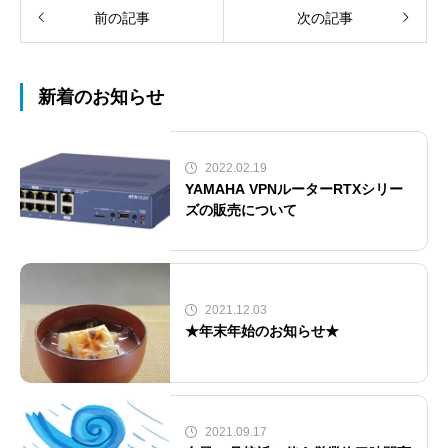
前の記事
次の記事
新着のお知らせ
2022.02.19
YAMAHA VPNルーターRTXシリー
ズの販売について
2021.12.03
★年末年始のお知らせ★
2021.09.17