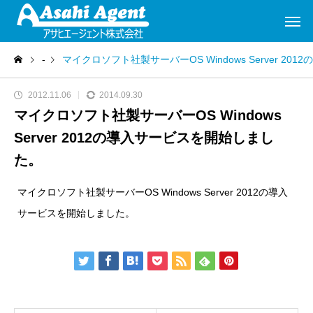
-
マイクロソフト社製サーバーOS Windows Server 2
2012.11.06
2014.09.30
マイクロソフト社製サーバーOS Windows
Server 2012の導入サービスを開始しまし
た。
マイクロソフト社製サーバーOS Windows Server 2012の導入
サービスを開始しました。