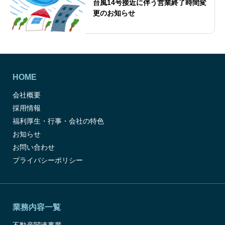
台風14号接近に伴う営業終了時間変
更のお知らせ
HOME
会社概要
採用情報
福利厚生・行事・会社の特色
お知らせ
お問い合わせ
プライバシーポリシー
業務内容一覧