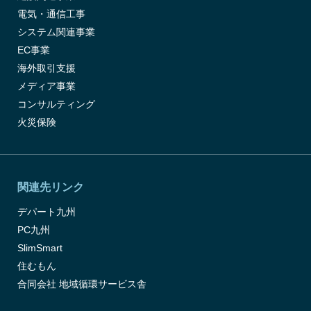
電気・通信工事
システム関連事業
EC事業
海外取引支援
メディア事業
コンサルティング
火災保険
関連先リンク
デパート九州
PC九州
SlimSmart
住むもん
合同会社 地域循環サービス舎