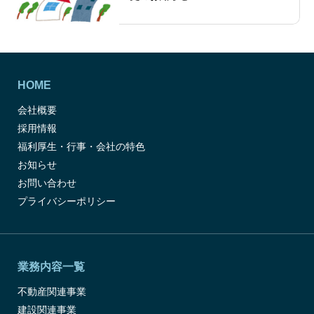
HOME
会社概要
採用情報
福利厚生・行事・会社の特色
お知らせ
お問い合わせ
プライバシーポリシー
業務内容一覧
不動産関連事業
建設関連事業