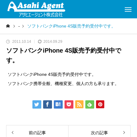
-
ソフトバンクiPhone 4S販売予約受付中です。
2011.10.14
2014.09.29
ソフトバンクiPhone 4S販売予約受付中で
す。
ソフトバンクiPhone 4S販売予約受付中です。
ソフトバンク携帯全般、機種変更、個人の方も承ります。
前の記事
次の記事