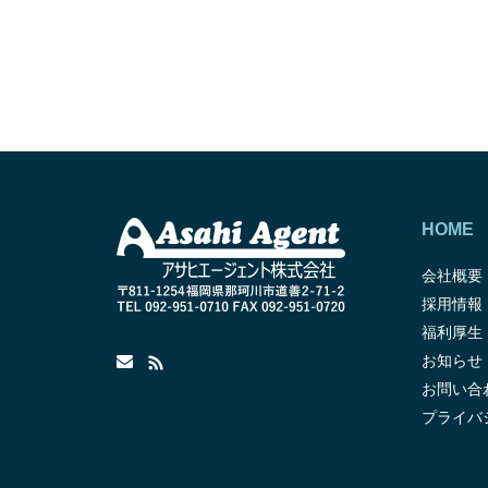
HOME
会社概要
採用情報
福利厚生
お知らせ
お問い合
プライバ