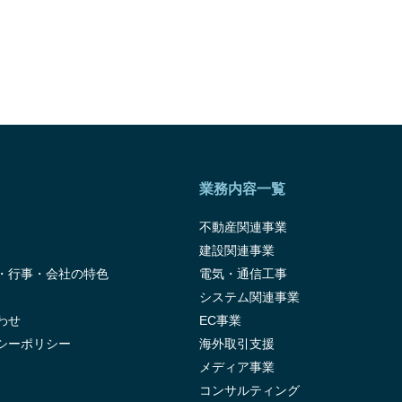
業務内容一覧
不動産関連事業
建設関連事業
・行事・会社の特色
電気・通信工事
システム関連事業
わせ
EC事業
シーポリシー
海外取引支援
メディア事業
コンサルティング