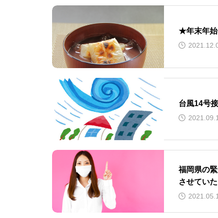
★年末年始
2021.12.
台風14号
2021.09.
福岡県の緊
させていた
2021.05.