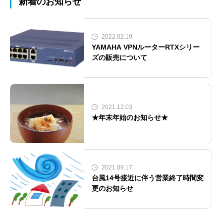
新着のお知らせ
2022.02.19
YAMAHA VPNルーターRTXシリー
ズの販売について
2021.12.03
★年末年始のお知らせ★
2021.09.17
台風14号接近に伴う営業終了時間変
更のお知らせ