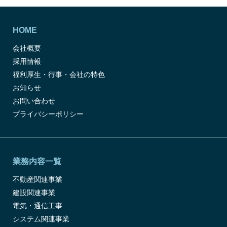
HOME
会社概要
採用情報
福利厚生・行事・会社の特色
お知らせ
お問い合わせ
プライバシーポリシー
業務内容一覧
不動産関連事業
建設関連事業
電気・通信工事
システム関連事業