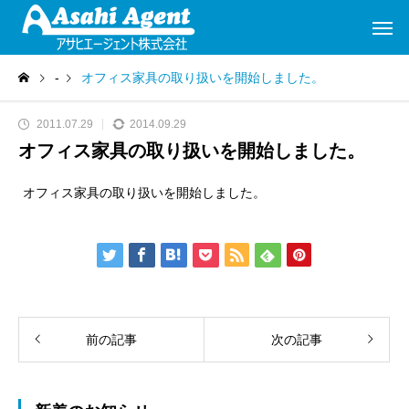
-
オフィス家具の取り扱いを開始しました。
2011.07.29
2014.09.29
オフィス家具の取り扱いを開始しました。
オフィス家具の取り扱いを開始しました。
前の記事
次の記事