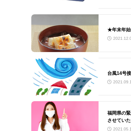
★年末年始
2021.12.
台風14号
2021.09.
福岡県の緊
させていた
2021.05.