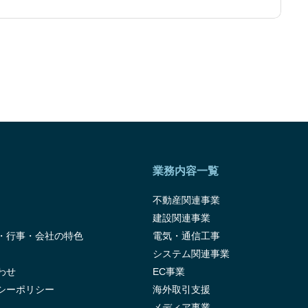
業務内容一覧
不動産関連事業
建設関連事業
・行事・会社の特色
電気・通信工事
システム関連事業
わせ
EC事業
シーポリシー
海外取引支援
メディア事業