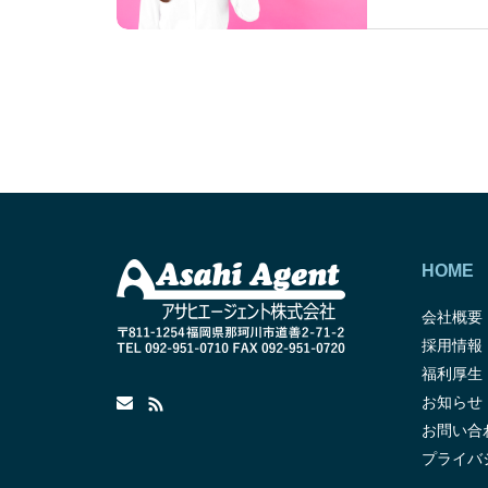
HOME
会社概要
採用情報
福利厚生
お知らせ
お問い合
プライバ