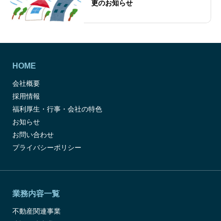
更のお知らせ
HOME
会社概要
採用情報
福利厚生・行事・会社の特色
お知らせ
お問い合わせ
プライバシーポリシー
業務内容一覧
不動産関連事業