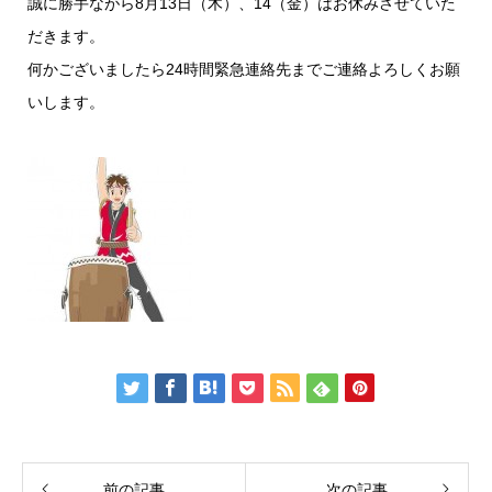
誠に勝手ながら8月13日（木）、14（金）はお休みさせていた
だきます。
何かございましたら24時間緊急連絡先までご連絡よろしくお願
いします。
前の記事
次の記事