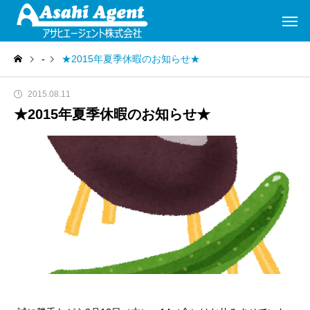
-
★2015年夏季休暇のお知らせ★
2015.08.11
★2015年夏季休暇のお知らせ★