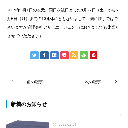
2019年5月1日の改元、同日を祝日とした4月27日（土）から5
月6日（月）までの10連休にともないまして、誠に勝手ではご
ざいますが管理会社アサヒエージェントにおきましても休業と
させていただきます。
前の記事
次の記事
新着のお知らせ
2022.02.19