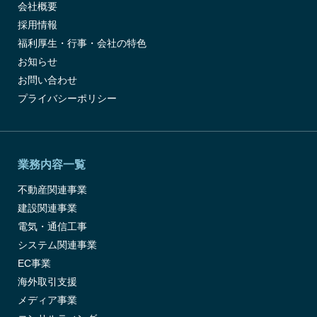
会社概要
採用情報
福利厚生・行事・会社の特色
お知らせ
お問い合わせ
プライバシーポリシー
業務内容一覧
不動産関連事業
建設関連事業
電気・通信工事
システム関連事業
EC事業
海外取引支援
メディア事業