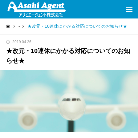
-
★改元・10連休にかかる対応についてのお知らせ★
2019.04.26
★改元・10連休にかかる対応についてのお知
らせ★