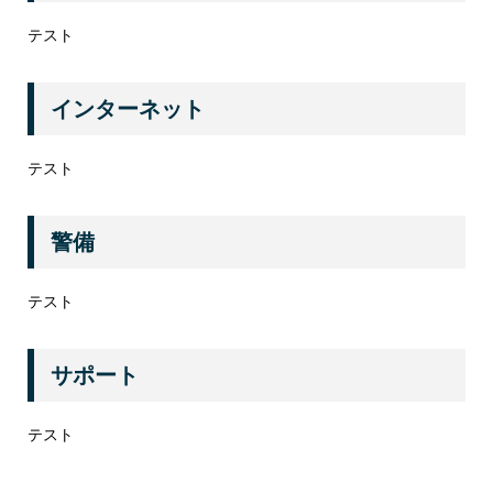
テスト
インターネット
テスト
警備
テスト
サポート
テスト