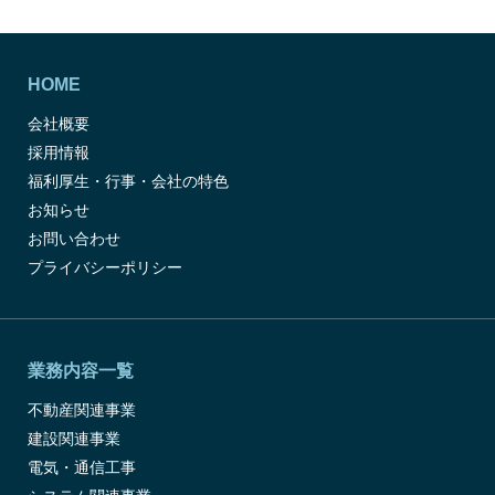
HOME
会社概要
採用情報
福利厚生・行事・会社の特色
お知らせ
お問い合わせ
プライバシーポリシー
業務内容一覧
不動産関連事業
建設関連事業
電気・通信工事