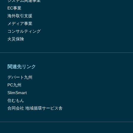
システム関連事業
EC事業
海外取引支援
メディア事業
コンサルティング
火災保険
関連先リンク
デパート九州
PC九州
SlimSmart
住むもん
合同会社 地域循環サービス舎