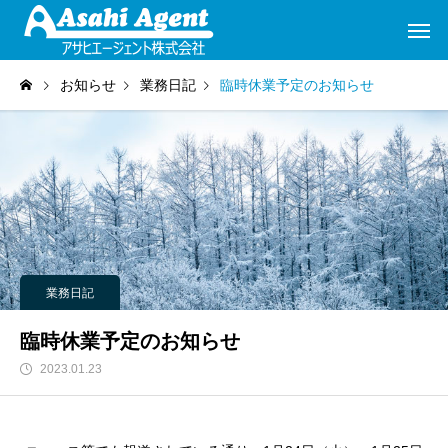
お知らせ
業務日記
臨時休業予定のお知らせ
業務日記
臨時休業予定のお知らせ
2023.01.23