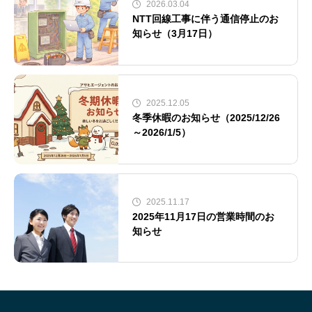
2026.03.04
NTT回線工事に伴う通信停止のお
知らせ（3月17日）
2025.12.05
冬季休暇のお知らせ（2025/12/26
～2026/1/5）
2025.11.17
2025年11月17日の営業時間のお
知らせ