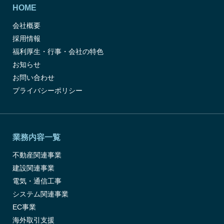
HOME
会社概要
採用情報
福利厚生・行事・会社の特色
お知らせ
お問い合わせ
プライバシーポリシー
業務内容一覧
不動産関連事業
建設関連事業
電気・通信工事
システム関連事業
EC事業
海外取引支援