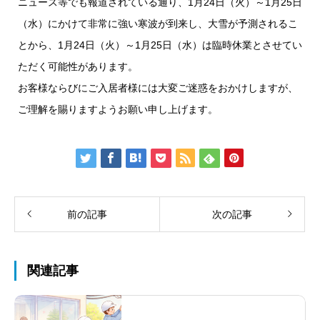
ニュース等でも報道されている通り、1月24日（火）～1月25日
（水）にかけて非常に強い寒波が到来し、大雪が予測されるこ
とから、1月24日（火）～1月25日（水）は臨時休業とさせてい
ただく可能性があります。
お客様ならびにご入居者様には大変ご迷惑をおかけしますが、
ご理解を賜りますようお願い申し上げます。
前の記事
次の記事
関連記事