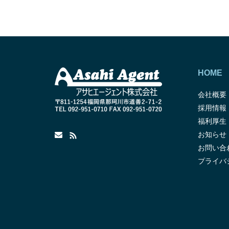
HOME
会社概要
採用情報
福利厚生
お知らせ
お問い合
プライバ