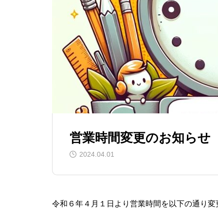
2014.10.19
コンサルティング
営業時間変更のお知らせ
2024.04.01
令和６年４月１日より営業時間を以下の通り変