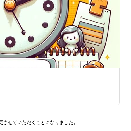
メディア事業
更させていただくことになりました。