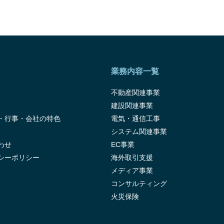
業務内容一覧
不動産関連事業
建設関連事業
・行事・会社の特色
電気・通信工事
システム関連事業
わせ
EC事業
シーポリシー
海外取引支援
メディア事業
コンサルティング
火災保険