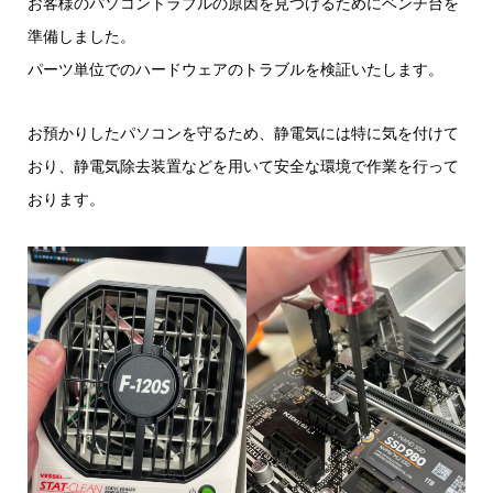
お客様のパソコントラブルの原因を見つけるためにベンチ台を
準備しました。
パーツ単位でのハードウェアのトラブルを検証いたします。
お預かりしたパソコンを守るため、静電気には特に気を付けて
おり、静電気除去装置などを用いて安全な環境で作業を行って
おります。