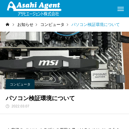
お知らせ
コンピュータ
パソコン検証環境について
コンピュータ
パソコン検証環境について
2022.03.07