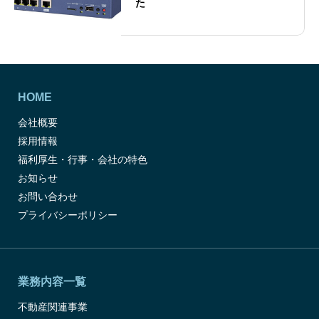
た
HOME
会社概要
採用情報
福利厚生・行事・会社の特色
お知らせ
お問い合わせ
プライバシーポリシー
業務内容一覧
不動産関連事業