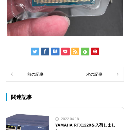
前の記事
次の記事
関連記事
2022.04.18
YAMAHA RTX1220を入荷しまし