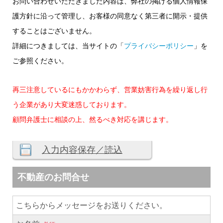
お問い合わせいただきました内容は、弊社の掲げる個人情報保
護方針に沿って管理し、お客様の同意なく第三者に開示・提供
することはございません。
詳細につきましては、当サイトの「
プライバシーポリシー
」を
ご参照ください。
再三注意しているにもかかわらず、営業妨害行為を繰り返し行
う企業があり大変迷惑しております。
顧問弁護士に相談の上、然るべき対応を講じます。