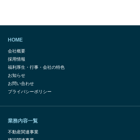
HOME
会社概要
採用情報
福利厚生・行事・会社の特色
お知らせ
お問い合わせ
プライバシーポリシー
業務内容一覧
不動産関連事業