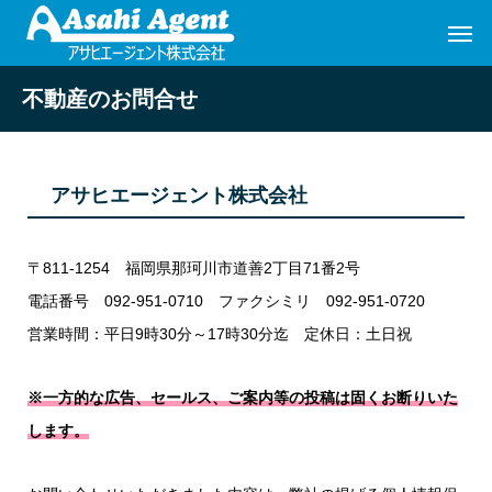
不動産のお問合せ
アサヒエージェント株式会社
〒811-1254 福岡県那珂川市道善2丁目71番2号
電話番号 092-951-0710 ファクシミリ 092-951-0720
営業時間：平日9時30分～17時30分迄 定休日：土日祝
※一方的な広告、セールス、ご案内等の投稿は固くお断りいた
します。